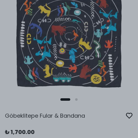
Göbeklitepe Fular & Bandana
₺ 1,700.00