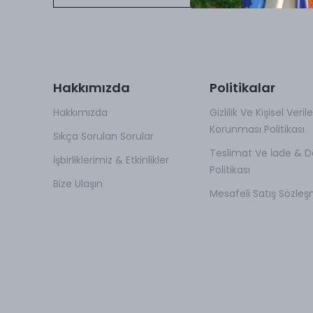
Hakkımızda
Politikalar
Hakkımızda
Gizlilik Ve Kişisel Verile
Korunması Politikası
Sıkça Sorulan Sorular
Teslimat Ve İade & D
İşbirliklerimiz & Etkinlikler
Politikası
Bize Ulaşın
Mesafeli Satış Sözleş