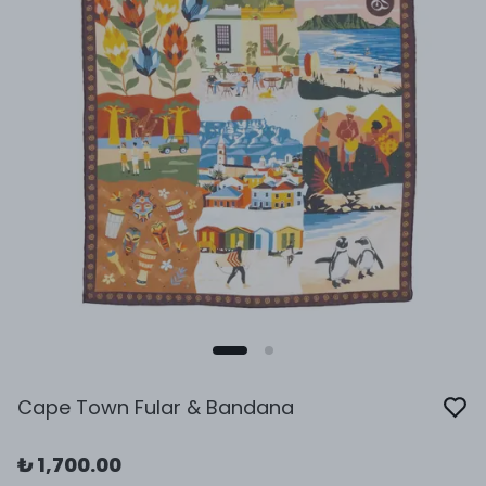
Cape Town Fular & Bandana
₺ 1,700.00