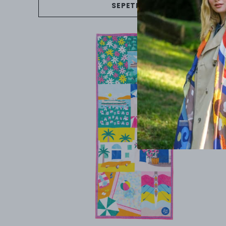
SEPETE EKLE