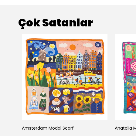
Çok Satanlar
Amsterdam Modal Scarf
Anatolia 