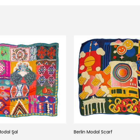
Modal Şal
Berlin Modal Scarf